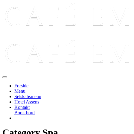
Forside
Menu
Selskabsmenu
Hotel Assens
Kontakt
Book bord
Category Spa