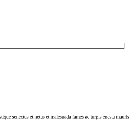
istique senectus et netus et malesuada fames ac turpis enesta mauris