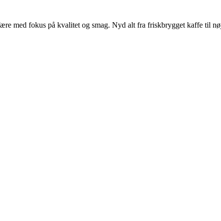
 med fokus på kvalitet og smag. Nyd alt fra friskbrygget kaffe til nøje 