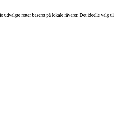
udvalgte retter baseret på lokale råvarer. Det ideelle valg til