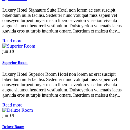
Luxury Hotel Signature Suite Hotel non lorem ac erat suscipit
bibendum nulla facilisi. Sedeuter nunc volutpat miss sapien vel
conseyen turpeutionyer masin libero sevenion vusetion viventa
augue sit amet hendrerit vestibulum. Duisteyerion venenatis lacus
gravida eros ut turpis interdum ornare. Interdum et malesu they...
Read more
jun
18
Superior Room
Luxury Hotel Superior Room Hotel non lorem ac erat suscipit
bibendum nulla facilisi. Sedeuter nunc volutpat miss sapien vel
conseyen turpeutionyer masin libero sevenion vusetion viventa
augue sit amet hendrerit vestibulum. Duisteyerion venenatis lacus
gravida eros ut turpis interdum ornare. Interdum et malesu they...
Read more
jun
18
Deluxe Room