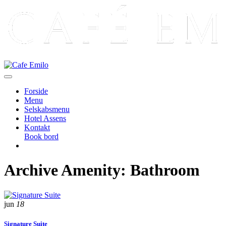
Forside
Menu
Selskabsmenu
Hotel Assens
Kontakt
Book bord
Archive Amenity:
Bathroom
jun
18
Signature Suite