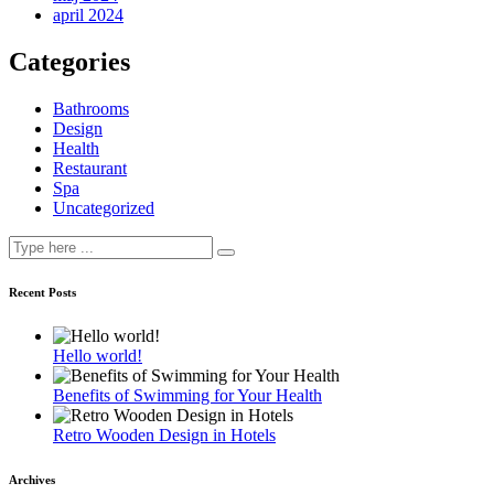
april 2024
Categories
Bathrooms
Design
Health
Restaurant
Spa
Uncategorized
Recent Posts
Hello world!
Benefits of Swimming for Your Health
Retro Wooden Design in Hotels
Archives